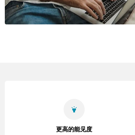
highlight
更高的能见度