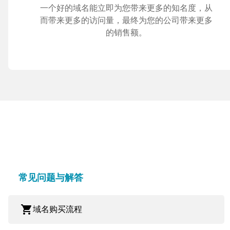
一个好的域名能立即为您带来更多的知名度，从
而带来更多的访问量，最终为您的公司带来更多
的销售额。
常见问题与解答
shopping_cart
域名购买流程