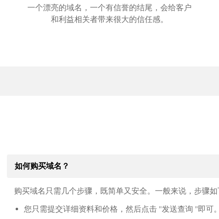
一个漂亮的域名，一个有信誉的结尾，会给客户
和利益相关者带来很大的信任感。
如何购买域名？
购买域名只需几个步骤，既简单又安全。一般来说，步骤如
您只需提交详细资料和价格，然后点击 "发送查询 "即可