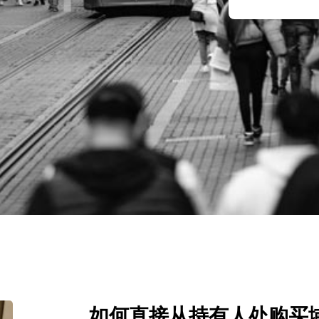
如何直接从持有人处购买