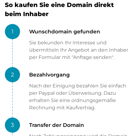
So kaufen Sie eine Domain direkt
beim Inhaber
1
Wunschdomain gefunden
Sie bekunden Ihr Interesse und
übermitteln Ihr Angebot an den Inhaber
per Formular mit "Anfrage senden".
2
Bezahlvorgang
Nach der Einigung bezahlen Sie einfach
per Paypal oder Überweisung. Dazu
erhalten Sie eine ordnungsgemäße
Rechnung mit Kaufvertrag.
3
Transfer der Domain